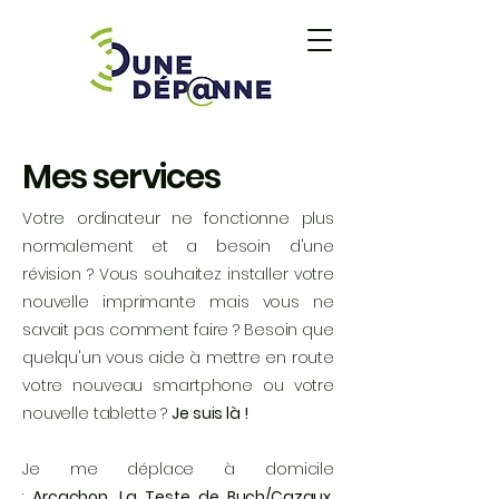
Mes services
Votre ordinateur ne fonctionne plus
normalement et a besoin d'une
révision ? Vous souhaitez installer votre
nouvelle imprimante mais vous ne
savait pas comment faire ? Besoin que
quelqu'un vous aide à mettre en route
votre nouveau smartphone ou votre
nouvelle tablette ?
Je suis là !
Je me déplace à domicile
:
Arcachon,
La Teste de Buch/Cazaux,