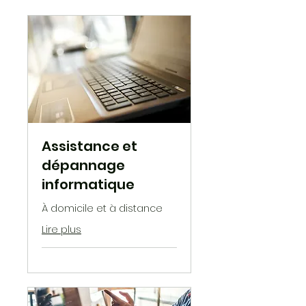
Assistance et
dépannage
informatique
À domicile et à distance
Lire plus