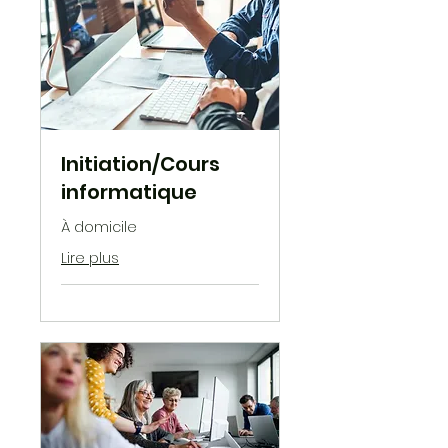
Initiation/Cours
informatique
À domicile
Lire plus