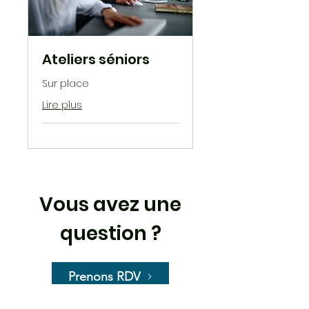
Ateliers séniors
Sur place
Lire plus
Vous avez une
question ?
Prenons RDV