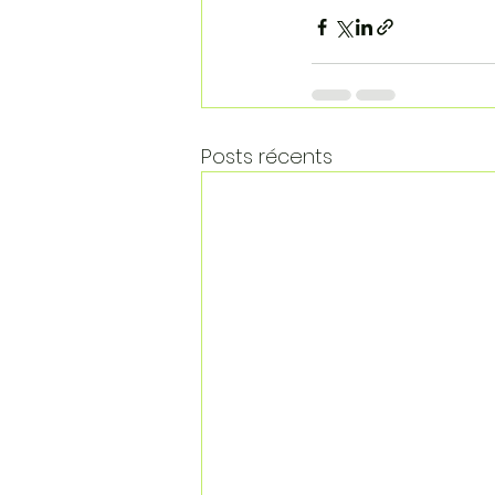
Posts récents