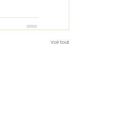
Voir tout